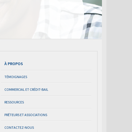
À PROPOS
TÉMOIGNAGES
COMMERCIAL ET CRÉDIT-BAIL
RESSOURCES
PRÊTEURS ET ASSOCIATIONS
CONTACTEZ-NOUS