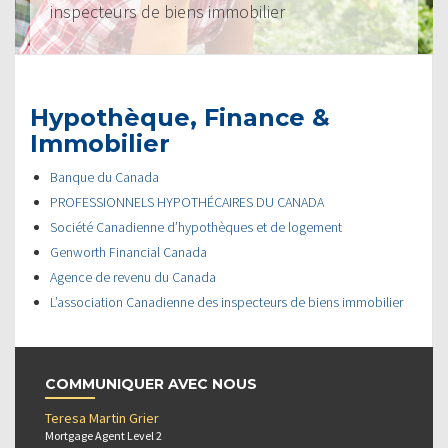
inspecteurs de biens immobilier
Hypothèque, Finance &
Immobilier
Banque du Canada
PROFESSIONNELS HYPOTHÉCAIRES DU CANADA
Société Canadienne d’hypothèques et de logement
Genworth Financial Canada
Agence de revenu du Canada
L’association Canadienne des inspecteurs de biens immobilier
COMMUNIQUER AVEC NOUS
Teresa Martin Grier
Mortgage Agent Level 2